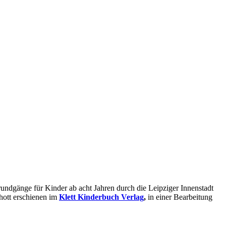
undgänge für Kinder ab acht Jahren durch die Leipziger Innenstadt
ott erschienen im
Klett Kinderbuch Verlag
,
in einer Bearbeitung