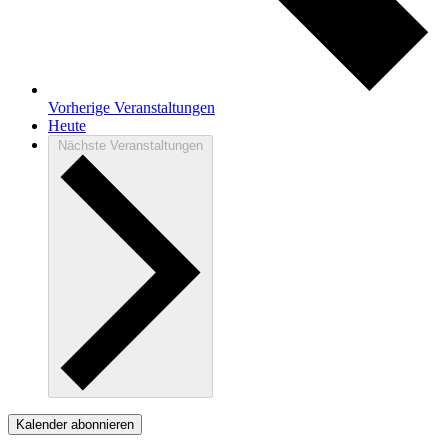
Vorherige
Veranstaltungen
Heute
Nächste
Veranstaltungen
Kalender abonnieren