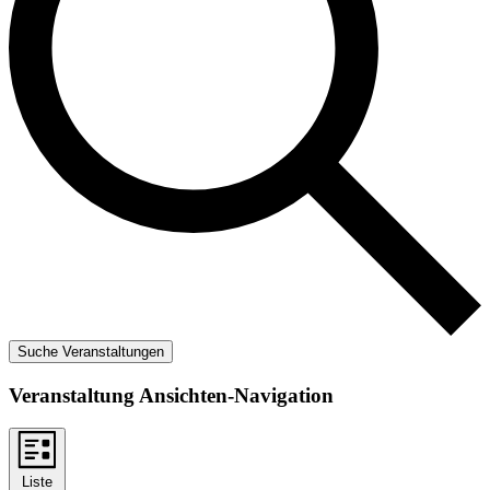
Suche Veranstaltungen
Veranstaltung Ansichten-Navigation
Liste