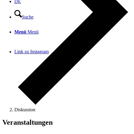
DE
Suche
Menü
Menü
Link zu Instagram
Diskussion
Veranstaltungen