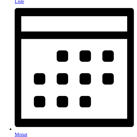
Liste
Monat