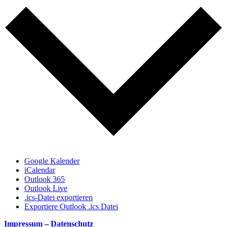
Google Kalender
iCalendar
Outlook 365
Outlook Live
.ics-Datei exportieren
Exportiere Outlook .ics Datei
Impressum
–
Datenschutz