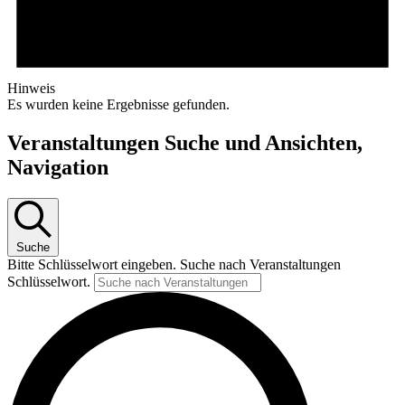
Hinweis
Es wurden keine Ergebnisse gefunden.
Veranstaltungen Suche und Ansichten,
Navigation
Suche
Bitte Schlüsselwort eingeben. Suche nach Veranstaltungen
Schlüsselwort.