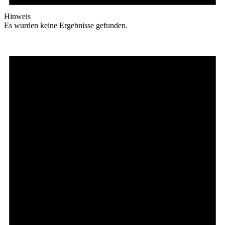
Hinweis
Es wurden keine Ergebnisse gefunden.