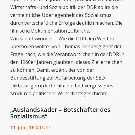
Wirtschafts- und Sozialpolitik der DDR sollte die
vermeintliche Überlegenheit des Sozialismus
durch wirtschaftliche Erfolge deutlich machen. Die
filmische Dokumentation „Ulbrichts
Wirtschaftswunder – Wie die DDR den Westen
überholen wollte“ von Thomas Eichberg geht der
Frage nach, wie die Verantwortlichen in der DDR in
den 1960er Jahren glaubten, dieses Ziel erreichen
zu können. Damit erzählt der von der
Bundesstiftung zur Aufarbeitung der SED-
Diktatur geförderte Film ein fast vergessenes
Stück realpolitischer Wirtschaftsgeschichte.
„Auslandskader – Botschafter des
Sozialismus“
11. Juni,
16:00 Uhr