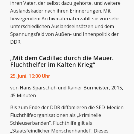
ihren Vater, der selbst dazu gehörte, und weitere
Auslandskader nach ihren Erinnerungen. Mit
bewegendem Archivmaterial erzählt sie von sehr
unterschiedlichen Auslandseinsätzen und dem
Spannungsfeld von Außen- und Innenpolitik der
DDR.
„Mit dem Cadillac durch die Mauer.
Fluchthelfer im Kalten Krieg“
25. Juni,
16:00 Uhr
von Hans Sparschuh und Rainer Burmeister, 2015,
45 Minuten
Bis zum Ende der DDR diffamieren die SED-Medien
Fluchthilfeorganisationen als „kriminelle
Schleuserbanden“. Fluchthilfe gilt als
„Staatsfeindlicher Menschenhandel“. Dieses