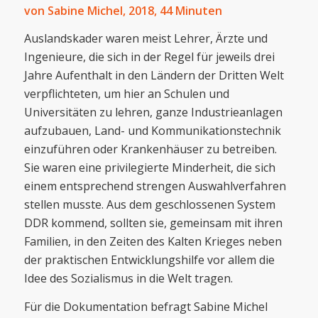
von Sabine Michel, 2018, 44 Minuten
Auslandskader waren meist Lehrer, Ärzte und
Ingenieure, die sich in der Regel für jeweils drei
Jahre Aufenthalt in den Ländern der Dritten Welt
verpflichteten, um hier an Schulen und
Universitäten zu lehren, ganze Industrieanlagen
aufzubauen, Land- und Kommunikationstechnik
einzuführen oder Krankenhäuser zu betreiben.
Sie waren eine privilegierte Minderheit, die sich
einem entsprechend strengen Auswahlverfahren
stellen musste. Aus dem geschlossenen System
DDR kommend, sollten sie, gemeinsam mit ihren
Familien, in den Zeiten des Kalten Krieges neben
der praktischen Entwicklungshilfe vor allem die
Idee des Sozialismus in die Welt tragen.
Für die Dokumentation befragt Sabine Michel