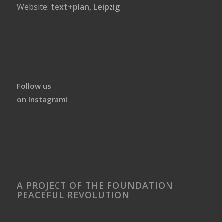
Website:
text+plan, Leipzig
Follow us
on Instagram!
A PROJECT OF THE FOUNDATION
PEACEFUL REVOLUTION