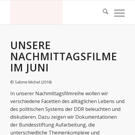
UNSERE
NACHMITTAGSFILME
IM JUNI
© Sabine Michel (2018)
In unserer Nachmittagsfilmreihe wollen wir
verschiedene Facetten des alltäglichen Lebens und
des politischen Systems der DDR beleuchten und
diskutieren. Dazu zeigen wir Dokumentationen
der Bundesstiftung Aufarbeitung, die
unterschiedliche Themenkomplexe und