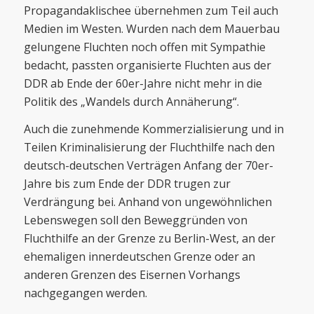
Propagandaklischee übernehmen zum Teil auch
Medien im Westen. Wurden nach dem Mauerbau
gelungene Fluchten noch offen mit Sympathie
bedacht, passten organisierte Fluchten aus der
DDR ab Ende der 60er-Jahre nicht mehr in die
Politik des „Wandels durch Annäherung“.
Auch die zunehmende Kommerzialisierung und in
Teilen Kriminalisierung der Fluchthilfe nach den
deutsch-deutschen Verträgen Anfang der 70er-
Jahre bis zum Ende der DDR trugen zur
Verdrängung bei. Anhand von ungewöhnlichen
Lebenswegen soll den Beweggründen von
Fluchthilfe an der Grenze zu Berlin-West, an der
ehemaligen innerdeutschen Grenze oder an
anderen Grenzen des Eisernen Vorhangs
nachgegangen werden.