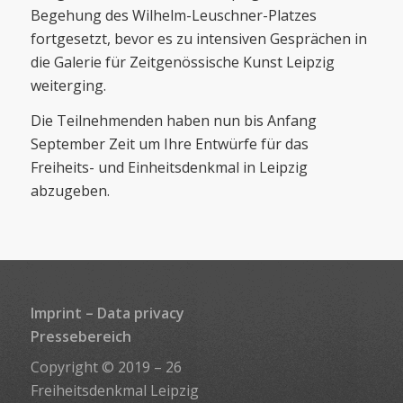
Begehung des Wilhelm-Leuschner-Platzes
fortgesetzt, bevor es zu intensiven Gesprächen in
die Galerie für Zeitgenössische Kunst Leipzig
weiterging.
Die Teilnehmenden haben nun bis Anfang
September Zeit um Ihre Entwürfe für das
Freiheits- und Einheitsdenkmal in Leipzig
abzugeben.
Imprint
–
Data privacy
Pressebereich
Copyright © 2019 – 26
Freiheitsdenkmal Leipzig