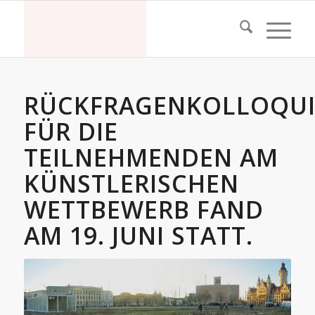
RÜCKFRAGENKOLLOQU
FÜR DIE
TEILNEHMENDEN AM
KÜNSTLERISCHEN
WETTBEWERB FAND
AM 19. JUNI STATT.