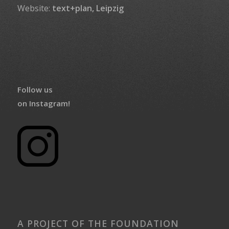
Website:
text+plan, Leipzig
Follow us
on Instagram!
A PROJECT OF THE FOUNDATION