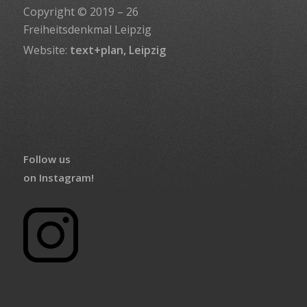
Copyright © 2019 – 26
Freiheitsdenkmal Leipzig
Website:
text+plan, Leipzig
Follow us
on Instagram!