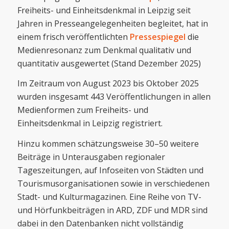
Freiheits- und Einheitsdenkmal in Leipzig seit
Jahren in Presseangelegenheiten begleitet, hat in
einem frisch veröffentlichten
Pressespiegel
die
Medienresonanz zum Denkmal qualitativ und
quantitativ ausgewertet (Stand Dezember 2025)
Im Zeitraum von August 2023 bis Oktober 2025
wurden insgesamt 443 Veröffentlichungen in allen
Medienformen zum Freiheits- und
Einheitsdenkmal in Leipzig registriert.
Hinzu kommen schätzungsweise 30–50 weitere
Beiträge in Unterausgaben regionaler
Tageszeitungen, auf Infoseiten von Städten und
Tourismusorganisationen sowie in verschiedenen
Stadt- und Kulturmagazinen. Eine Reihe von TV-
und Hörfunkbeiträgen in ARD, ZDF und MDR sind
dabei in den Datenbanken nicht vollständig