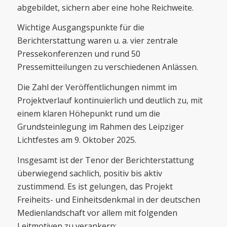
abgebildet, sichern aber eine hohe Reichweite.
Wichtige Ausgangspunkte für die
Berichterstattung waren u. a. vier zentrale
Pressekonferenzen und rund 50
Pressemitteilungen zu verschiedenen Anlässen.
Die Zahl der Veröffentlichungen nimmt im
Projektverlauf kontinuierlich und deutlich zu, mit
einem klaren Höhepunkt rund um die
Grundsteinlegung im Rahmen des Leipziger
Lichtfestes am 9. Oktober 2025.
Insgesamt ist der Tenor der Berichterstattung
überwiegend sachlich, positiv bis aktiv
zustimmend. Es ist gelungen, das Projekt
Freiheits- und Einheitsdenkmal in der deutschen
Medienlandschaft vor allem mit folgenden
Leitmotiven zu verankern: