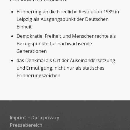
Erinnerung an die Friedliche Revolution 1989 in
Leipzig als Ausgangspunkt der Deutschen
Einheit
Demokratie, Freiheit und Menschenrechte als
Bezugspunkte für nachwachsende
Generationen
das Denkmal als Ort der Auseinandersetzung
und Ermutigung, nicht nur als statisches
Erinnerungszeichen
Imprint
–
Data privacy
Pressebereich