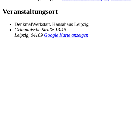
Veranstaltungsort
DenkmalWerkstatt, Hansahaus Leipzig
Grimmaische Straße 13-15
Leipzig
,
04109
Google Karte anzeigen