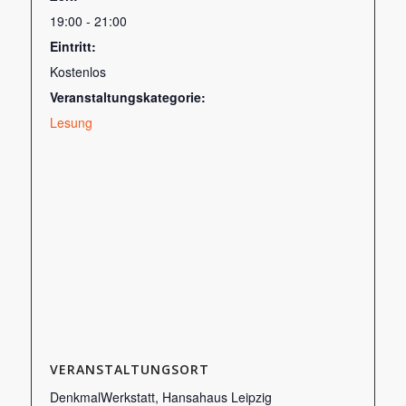
19:00 - 21:00
Eintritt:
Kostenlos
Veranstaltungskategorie:
Lesung
VERANSTALTUNGSORT
DenkmalWerkstatt, Hansahaus Leipzig