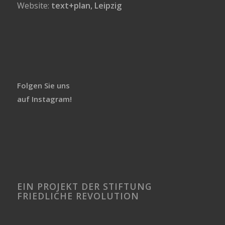
Website:
text+plan, Leipzig
Folgen Sie uns
auf Instagram!
EIN PROJEKT DER STIFTUNG
FRIEDLICHE REVOLUTION