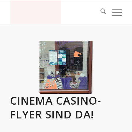
CINEMA CASINO-
FLYER SIND DA!