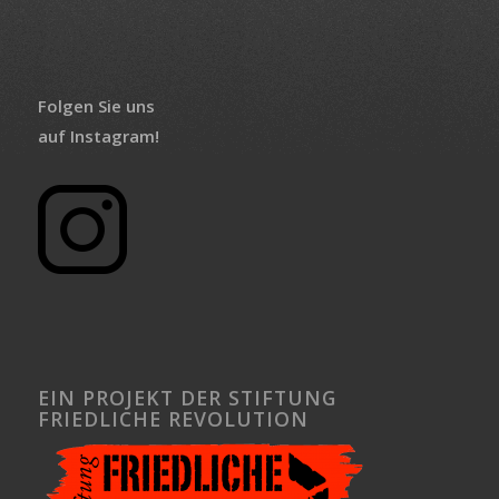
Folgen Sie uns
auf Instagram!
EIN PROJEKT DER STIFTUNG
FRIEDLICHE REVOLUTION