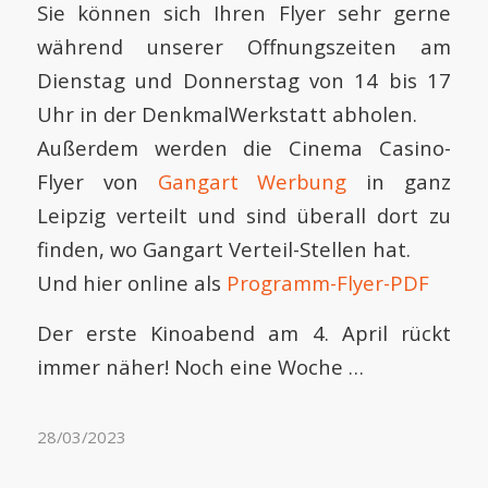
Sie können sich Ihren Flyer sehr gerne
während unserer Offnungszeiten am
Dienstag und Donnerstag von 14 bis 17
Uhr in der DenkmalWerkstatt abholen.
Außerdem werden die Cinema Casino-
Flyer von
Gangart Werbung
in ganz
Leipzig verteilt und sind überall dort zu
finden, wo Gangart Verteil-Stellen hat.
Und hier online als
Programm-Flyer-PDF
Der erste Kinoabend am 4. April rückt
immer näher! Noch eine Woche …
28/03/2023