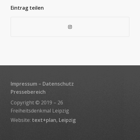
Eintrag teilen
Impressum
–
Datenschutz
Pressebereich
Copyright © 2019 – 26
Freiheitsdenkmal Leipzig
Website:
text+plan, Leipzig