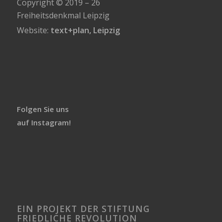
Copyright © 2019 – 26
Freiheitsdenkmal Leipzig
Website:
text+plan, Leipzig
Folgen Sie uns
auf Instagram!
EIN PROJEKT DER STIFTUNG
FRIEDLICHE REVOLUTION