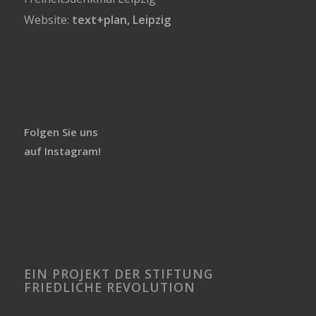
Website:
text+plan, Leipzig
Folgen Sie uns
auf Instagram!
EIN PROJEKT DER STIFTUNG
FRIEDLICHE REVOLUTION