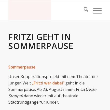
FRITZI GEHT IN
SOMMERPAUSE
Sommerpause
Unser Kooperationsprojekt mit dem Theater der
Jungen Welt
„Fritzi war dabei“
geht in die
Sommerpause. Ab 23. August nimmt Fritzi (
Anke
Stoppa)
dann wieder mit auf theatrale
Stadtrundgänge für Kinder.