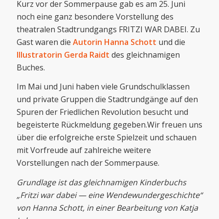
Kurz vor der Sommerpause gab es am 25. Juni
noch eine ganz besondere Vorstellung des
theatralen Stadtrundgangs FRITZI WAR DABEI. Zu
Gast waren die
Autorin Hanna Schott
und die
Illustratorin Gerda Raidt
des gleichnamigen
Buches.
Im Mai und Juni haben viele Grundschulklassen
und private Gruppen die Stadtrundgänge auf den
Spuren der Friedlichen Revolution besucht und
begeisterte Rückmeldung gegeben.Wir freuen uns
über die erfolgreiche erste Spielzeit und schauen
mit Vorfreude auf zahlreiche weitere
Vorstellungen nach der Sommerpause.
Grundlage ist das gleichnamigen Kinderbuchs
„Fritzi war dabei — eine Wendewundergeschichte“
von Hanna Schott, in einer Bearbeitung von Katja