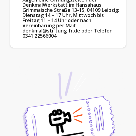
DenkmalWerkstatt im Hansahaus,
Grimmaische Straße 13-15, 04109 Leipzig:
Dienstag 14 – 17 Uhr, Mittwoch bis
Freitag 11 – 14 Uhr oder nach
Vereinbarung per Mail:
denkmal@stiftung-fr.de
oder Telefon
0341 22566004