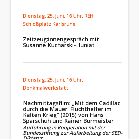
Dienstag, 25. Juni, 16 Uhr, REH
Schloßplatz Karlsruhe
Zeitzeug:innengespräch mit
Susanne Kucharski-Huniat
Dienstag, 25. Juni, 16 Uhr,
Denkmalwerkstatt
Nachmittagsfilm:
„
Mit dem Cadillac
durch die Mauer. Fluchthelfer im
Kalten Krieg
“ (2015) von Hans
Sparschuh und Rainer Burmeister
Aufführung in Kooperation mit der
Bundesstiftung zur Aufarbeitung der SED-
Diktatur