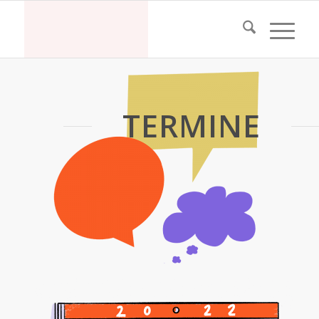
TERMINE