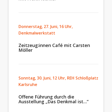
Donnerstag, 27. Juni, 16 Uhr,
Denkmalwerkstatt
Zeitzeug:innen Café mit Carsten
Möller
Sonntag, 30. Juni, 12 Uhr, REH Schloßplatz
Karlsruhe
Offene Führung durch die
Ausstellung „Das Denkmal ist…“