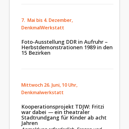
7. Mai bis 4. Dezember,
DenkmalWerkstatt
Foto-Ausstellung DDR in Aufruhr –
Herbstdemonstrationen 1989 in den
15 Bezirken
Mittwoch 26. Juni, 10 Uhr,
Denkmalwerkstatt
Kooperationsprojekt TDJW: Fritzi
war dabei
—
ein theatraler
Stadtrundgang für Kinder ab acht
Jahren