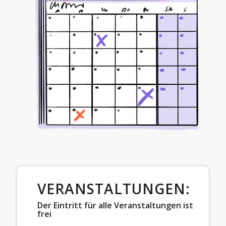
VERANSTALTUNGEN:
Der Eintritt für alle Veranstaltungen ist
frei