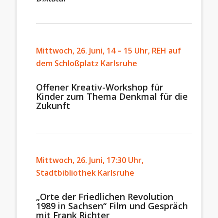
Mittwoch, 26. Juni, 14 – 15 Uhr, REH auf
dem Schloßplatz Karlsruhe
Offener Kreativ-Workshop für
Kinder zum Thema Denkmal für die
Zukunft
Mittwoch, 26. Juni, 17:30 Uhr,
Stadtbibliothek Karlsruhe
„Orte der Friedlichen Revolution
1989 in Sachsen“ Film und Gespräch
mit Frank Richter